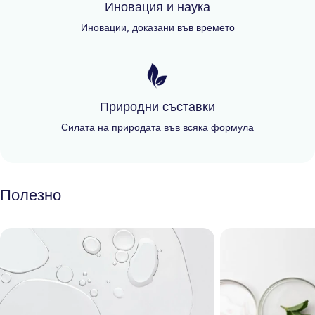
Иновация и наука
Иновации, доказани във времето
Природни съставки
Силата на природата във всяка формула
Полезно